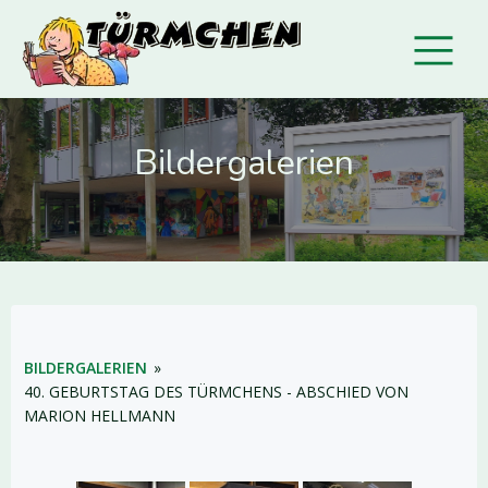
Bildergalerien
BILDERGALERIEN
»
40. GEBURTSTAG DES TÜRMCHENS - ABSCHIED VON
MARION HELLMANN