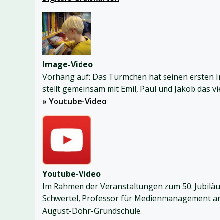
Image-Video
Vorhang auf: Das Türmchen hat seinen ersten Im
stellt gemeinsam mit Emil, Paul und Jakob das vi
» Youtube-Video
Youtube-Video
Im Rahmen der Veranstaltungen zum 50. Jubiläu
Schwertel, Professor für Medienmanagement an 
August-Döhr-Grundschule.