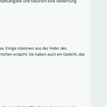
 Inhaltsangabe und natürlich eine Bewertung.
se. Einige stammen aus der Feder des
chen erdacht. Sie haben auch ein Gedicht, das