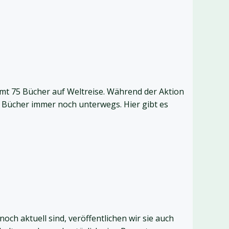
amt 75 Bücher auf Weltreise. Während der Aktion
e Bücher immer noch unterwegs. Hier gibt es
ch aktuell sind, veröffentlichen wir sie auch