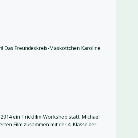
en! Das Freundeskreis-Maskottchen Karoline
014 ein Trickfilm-Workshop statt. Michael
rten Film zusammen mit der 4. Klasse der