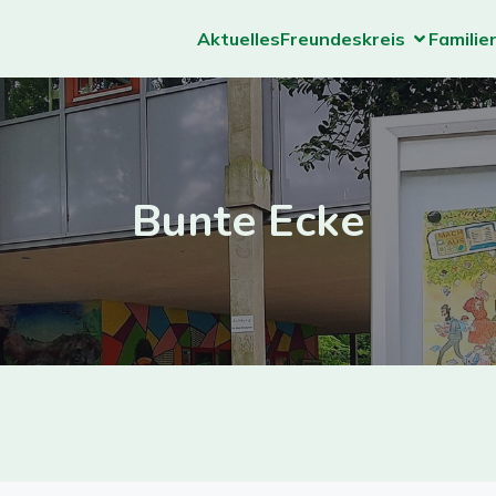
Aktuelles
Freundeskreis
Familie
Bunte Ecke