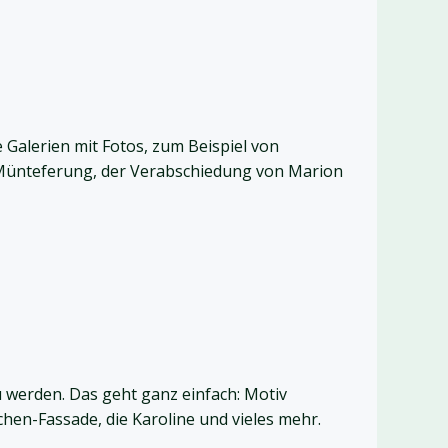
e Galerien mit Fotos, zum Beispiel von
 Münteferung, der Verabschiedung von Marion
 werden. Das geht ganz einfach: Motiv
hen-Fassade, die Karoline und vieles mehr.