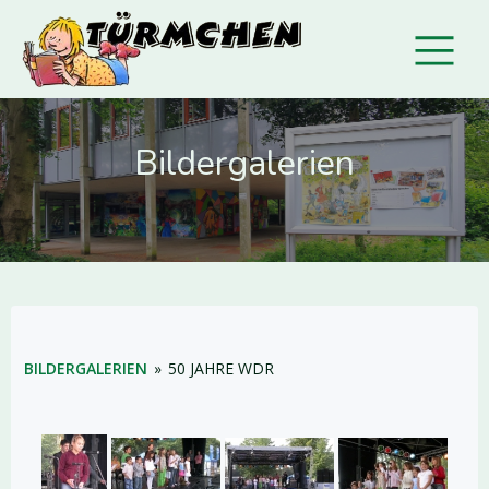
Bildergalerien
BILDERGALERIEN
»
50 JAHRE WDR