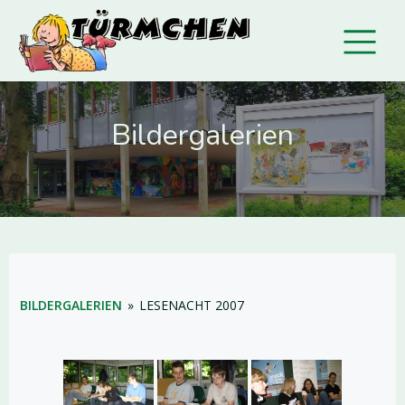
Bildergalerien
BILDERGALERIEN
»
LESENACHT 2007