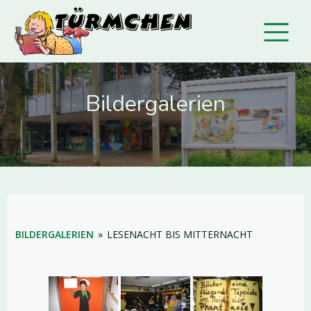
Bildergalerien
BILDERGALERIEN
»
LESENACHT BIS MITTERNACHT