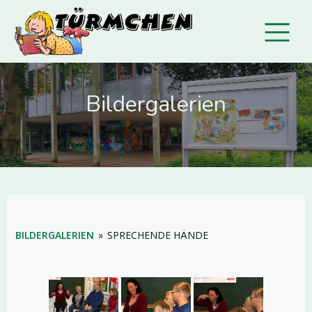
Bildergalerien
BILDERGALERIEN
»
SPRECHENDE HÄNDE