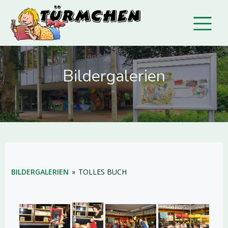
Bildergalerien
BILDERGALERIEN
»
TOLLES BUCH