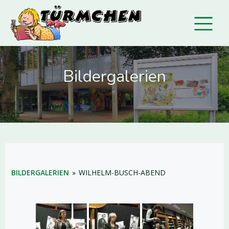
Bildergalerien
BILDERGALERIEN
»
WILHELM-BUSCH-ABEND