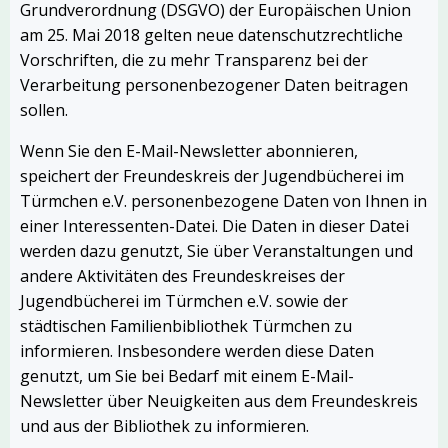
Grundverordnung (DSGVO) der Europäischen Union
am 25. Mai 2018 gelten neue datenschutzrechtliche
Vorschriften, die zu mehr Transparenz bei der
Verarbeitung personenbezogener Daten beitragen
sollen.
Wenn Sie den E-Mail-Newsletter abonnieren,
speichert der Freundeskreis der Jugendbücherei im
Türmchen e.V. personenbezogene Daten von Ihnen in
einer Interessenten-Datei. Die Daten in dieser Datei
werden dazu genutzt, Sie über Veranstaltungen und
andere Aktivitäten des Freundeskreises der
Jugendbücherei im Türmchen e.V. sowie der
städtischen Familienbibliothek Türmchen zu
informieren. Insbesondere werden diese Daten
genutzt, um Sie bei Bedarf mit einem E-Mail-
Newsletter über Neuigkeiten aus dem Freundeskreis
und aus der Bibliothek zu informieren.