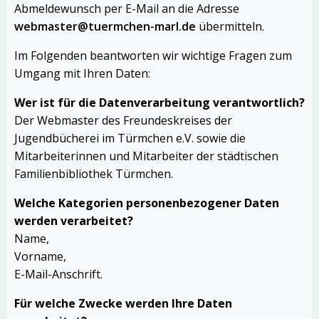
Abmeldewunsch per E-Mail an die Adresse
webmaster@tuermchen-marl.de
übermitteln.
Im Folgenden beantworten wir wichtige Fragen zum
Umgang mit Ihren Daten:
Wer ist für die Datenverarbeitung verantwortlich?
Der Webmaster des Freundeskreises der
Jugendbücherei im Türmchen e.V. sowie die
Mitarbeiterinnen und Mitarbeiter der städtischen
Familienbibliothek Türmchen.
Welche Kategorien personenbezogener Daten
werden verarbeitet?
Name,
Vorname,
E-Mail-Anschrift.
Für welche Zwecke werden Ihre Daten