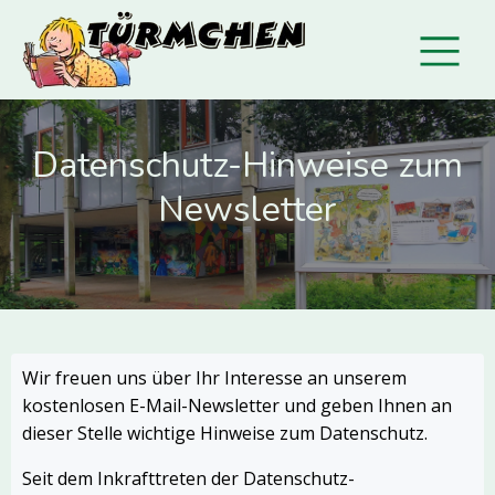
Datenschutz-Hinweise zum
Newsletter
Wir freuen uns über Ihr Interesse an unserem
kostenlosen E-Mail-Newsletter und geben Ihnen an
dieser Stelle wichtige Hinweise zum Datenschutz.
Seit dem Inkrafttreten der Datenschutz-