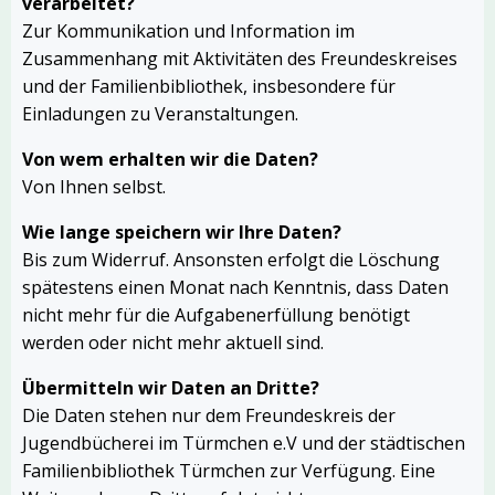
verarbeitet?
Zur Kommunikation und Information im
Zusammenhang mit Aktivitäten des Freundeskreises
und der Familienbibliothek, insbesondere für
Einladungen zu Veranstaltungen.
Von wem erhalten wir die Daten?
Von Ihnen selbst.
Wie lange speichern wir Ihre Daten?
Bis zum Widerruf. Ansonsten erfolgt die Löschung
spätestens einen Monat nach Kenntnis, dass Daten
nicht mehr für die Aufgabenerfüllung benötigt
werden oder nicht mehr aktuell sind.
Übermitteln wir Daten an Dritte?
Die Daten stehen nur dem Freundeskreis der
Jugendbücherei im Türmchen e.V und der städtischen
Familienbibliothek Türmchen zur Verfügung. Eine