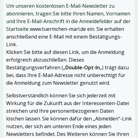
Um unseren kostenlosen E-Mail-Newsletter zu
abonnieren, tragen Sie bitte Ihren Namen, Vornamen
und Ihre E-Mail-Anschrift in die Anmeldefelder auf der
Startseite
www.tuermchen-marl.de ein. Sie erhalten
anschließend eine E-Mail mit einem Bestätigungs-
Link.
Klicken Sie bitte auf diesen Link, um die Anmeldung
erfolgreich abzuschließen. Dieses
Bestätigungsverfahren („
Double-Opt-In
„) trägt dazu
bei, dass Ihre E-Mail-Adresse nicht unberechtigt für
die Anmeldung zum Newsletter genutzt wird.
Selbstverständlich können Sie sich jederzeit mit
Wirkung für die Zukunft aus der Interessenten-Datei
streichen und Ihre personenbezogenen Daten
löschen lassen. Sie können dafür den „Abmelden“-Link
nutzen, der sich am unteren Ende eines jeden
Newsletters befindet. Des Weiteren können Sie Ihren