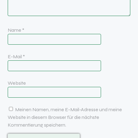
Name
*
E-Mail
*
Website
Meinen Namen, meine E-Mail-Adresse und meine
Website in diesem Browser für die nächste
Kommentierung speichern.