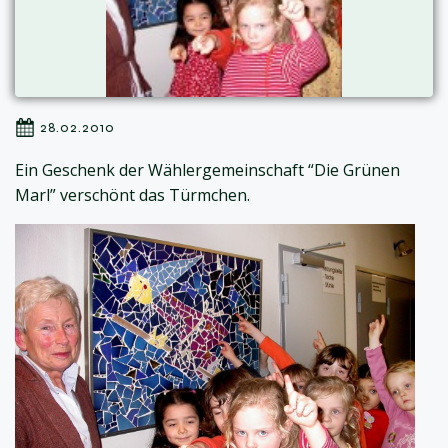
28.02.2010
Ein Geschenk der Wählergemeinschaft “Die Grünen
Marl” verschönt das Türmchen.