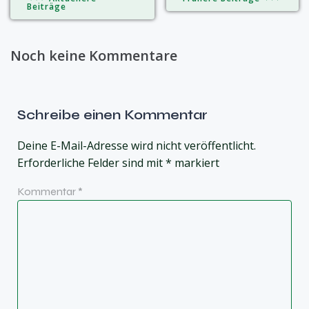
Beiträge
Noch keine Kommentare
Schreibe einen Kommentar
Deine E-Mail-Adresse wird nicht veröffentlicht.
Erforderliche Felder sind mit
*
markiert
Kommentar
*