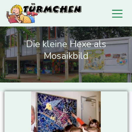
Die kleine Hexe als
Mosaikbild