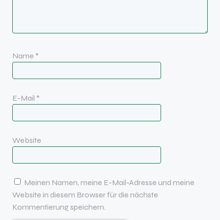
Name
*
E-Mail
*
Website
Meinen Namen, meine E-Mail-Adresse und meine
Website in diesem Browser für die nächste
Kommentierung speichern.