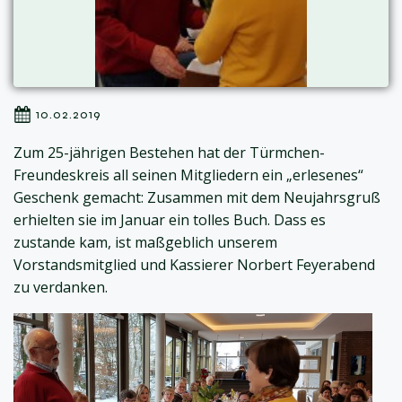
10.02.2019
Zum 25-jährigen Bestehen hat der Türmchen-
Freundeskreis all seinen Mitgliedern ein „erlesenes“
Geschenk gemacht: Zusammen mit dem Neujahrsgruß
erhielten sie im Januar ein tolles Buch. Dass es
zustande kam, ist maßgeblich unserem
Vorstandsmitglied und Kassierer Norbert Feyerabend
zu verdanken.