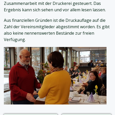
Zusammenarbeit mit der Druckerei gesteuert. Das
Ergebnis kann sich sehen und vor allem lesen lassen.
Aus finanziellen Gründen ist die Druckauflage auf die
Zahl der Vereinsmitglieder abgestimmt worden. Es gibt
also keine nennenswerten Bestände zur freien
Verfügung.