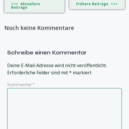
<<< Aktuellere
Frühere Beiträge >>>
Beiträge
Noch keine Kommentare
Schreibe einen Kommentar
Deine E-Mail-Adresse wird nicht veröffentlicht.
Erforderliche Felder sind mit
*
markiert
Kommentar
*