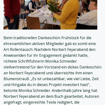
Beim traditionellen Dankeschön-Frühstück für die
ehrenamtlichen aktiven Mitglieder gab es somit eine
Art Rollentausch. Nachdem Norbert Feyerabend den
Anwesenden für ihr Engagement gedankt hatte,
richtete Schriftführerin Monika Schneider
stellvertretend für den Vorstand ein dickes Dankeschön
an Norbert Feyerabend und überreichte ihm einen
Blumenstrauß. „Es ist unbezahlbar, wie viel Liebe, Zeit
und Hingabe du in dieses Projekt investiert hast“,
betonte Monika Schneider. Anderthalb Jahre lang hat
Norbert Feyerabend an dem Buch gearbeitet, Autoren
angefragt, eingereichte Texte redigiert, die