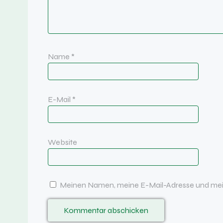
Name
*
E-Mail
*
Website
Meinen Namen, meine E-Mail-Adresse und mein