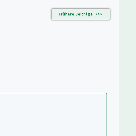
Frühere Beiträge >>>