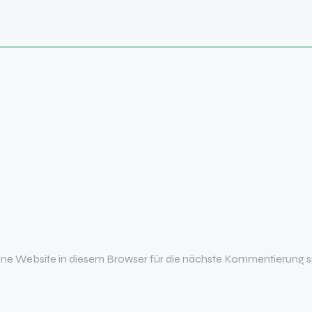
e Website in diesem Browser für die nächste Kommentierung s