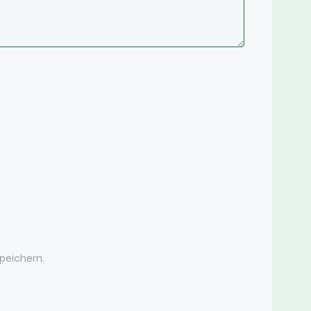
peichern.