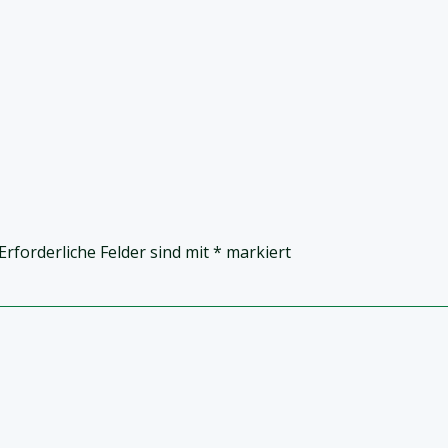
Erforderliche Felder sind mit
*
markiert