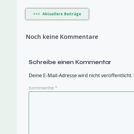
<<< Aktuellere Beiträge
Noch keine Kommentare
Schreibe einen Kommentar
Deine E-Mail-Adresse wird nicht veröffentlicht.
Kommentar
*