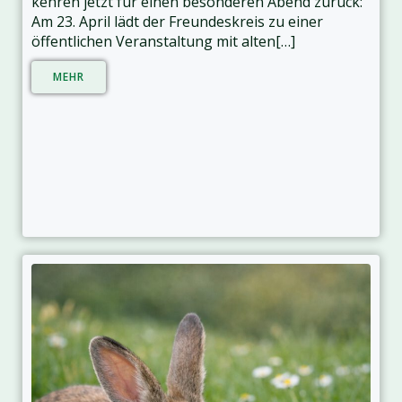
kehren jetzt für einen besonderen Abend zurück:
Am 23. April lädt der Freundeskreis zu einer
öffentlichen Veranstaltung mit alten[…]
MEHR