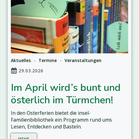
Aktuelles
-
Termine
-
Veranstaltungen
29.03.2026
Im April wird’s bunt und
österlich im Türmchen!
In den Osterferien bietet die insel-
Familienbibliothek ein Programm rund ums
Lesen, Entdecken und Basteln.
MEHR