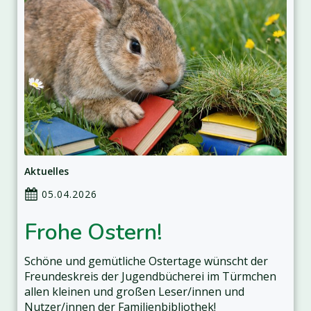
Aktuelles
05.04.2026
Frohe Ostern!
Schöne und gemütliche Ostertage wünscht der
Freundeskreis der Jugendbücherei im Türmchen
allen kleinen und großen Leser/innen und
Nutzer/innen der Familienbibliothek!