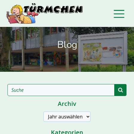
Blog
Archiv
Archive
Kategorien