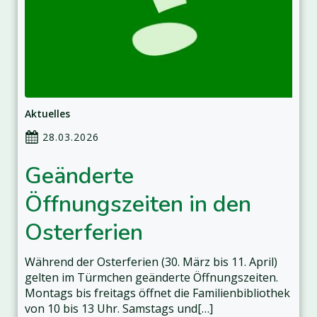
Aktuelles
28.03.2026
Geänderte
Öffnungszeiten in den
Osterferien
Während der Osterferien (30. März bis 11. April)
gelten im Türmchen geänderte Öffnungszeiten.
Montags bis freitags öffnet die Familienbibliothek
von 10 bis 13 Uhr. Samstags und[…]