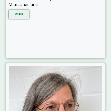
Mitmachen und
MEHR