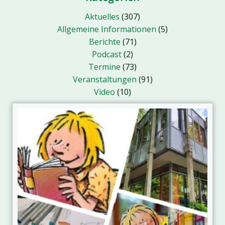
Aktuelles
(307)
Allgemeine Informationen
(5)
Berichte
(71)
Podcast
(2)
Termine
(73)
Veranstaltungen
(91)
Video
(10)