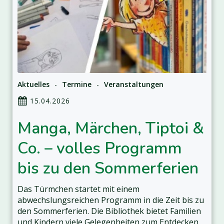
Aktuelles
-
Termine
-
Veranstaltungen
15.04.2026
Manga, Märchen, Tiptoi &
Co. – volles Programm
bis zu den Sommerferien
Das Türmchen startet mit einem
abwechslungsreichen Programm in die Zeit bis zu
den Sommerferien. Die Bibliothek bietet Familien
und Kindern viele Gelegenheiten zum Entdecken,