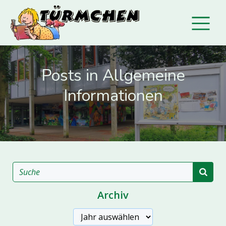
Posts in Allgemeine
Informationen
Archiv
Archive