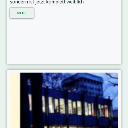
sondern ist jetzt komplett weiblich.
MEHR