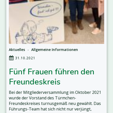
Aktuelles
-
Allgemeine Informationen
31.10.2021
Fünf Frauen führen den
Freundeskreis
Bei der Mitgliederversammlung im Oktober 2021
wurde der Vorstand des Türmchen-
Freundeskreises turnusgemäß neu gewählt. Das
Führungs-Team hat sich nicht nur verjüngt,