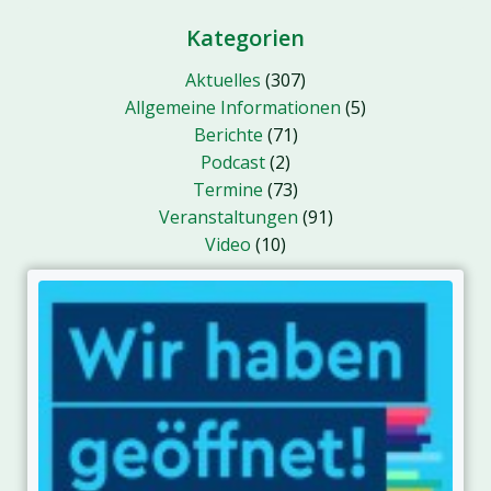
Kategorien
Aktuelles
(307)
Allgemeine Informationen
(5)
Berichte
(71)
Podcast
(2)
Termine
(73)
Veranstaltungen
(91)
Video
(10)