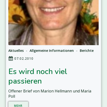
Aktuelles
-
Allgemeine Informationen
-
Berichte
07.02.2010
Es wird noch viel
passieren
Offener Brief von Marion Hellmann und Maria
Poll
MEHR