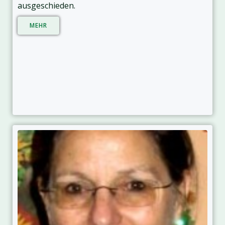
ausgeschieden.
MEHR