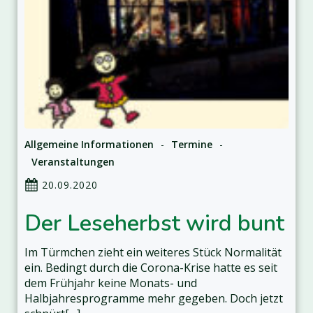
Allgemeine Informationen
-
Termine
-
Veranstaltungen
20.09.2020
Der Leseherbst wird bunt
Im Türmchen zieht ein weiteres Stück Normalität
ein. Bedingt durch die Corona-Krise hatte es seit
dem Frühjahr keine Monats- und
Halbjahresprogramme mehr gegeben. Doch jetzt