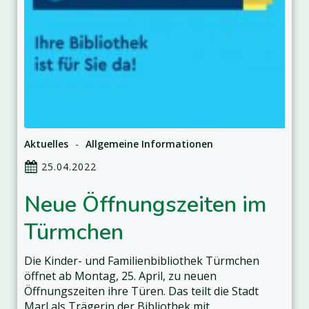
Aktuelles
-
Allgemeine Informationen
25.04.2022
Neue Öffnungszeiten im
Türmchen
Die Kinder- und Familienbibliothek Türmchen
öffnet ab Montag, 25. April, zu neuen
Öffnungszeiten ihre Türen. Das teilt die Stadt
Marl als Trägerin der Bibliothek mit.