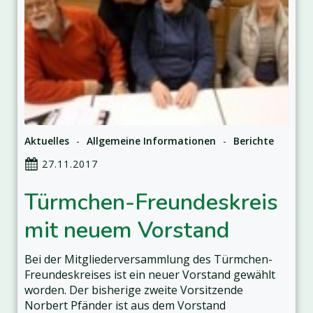
Aktuelles
-
Allgemeine Informationen
-
Berichte
27.11.2017
Türmchen-Freundeskreis
mit neuem Vorstand
Bei der Mitgliederversammlung des Türmchen-
Freundeskreises ist ein neuer Vorstand gewählt
worden. Der bisherige zweite Vorsitzende
Norbert Pfänder ist aus dem Vorstand