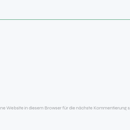
e Website in diesem Browser für die nächste Kommentierung s