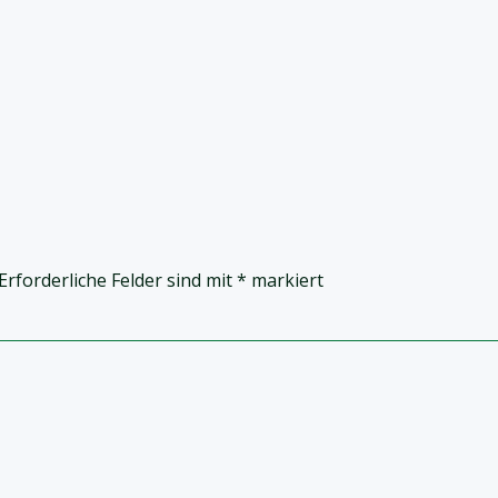
Erforderliche Felder sind mit
*
markiert