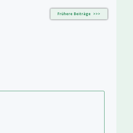
Frühere Beiträge >>>