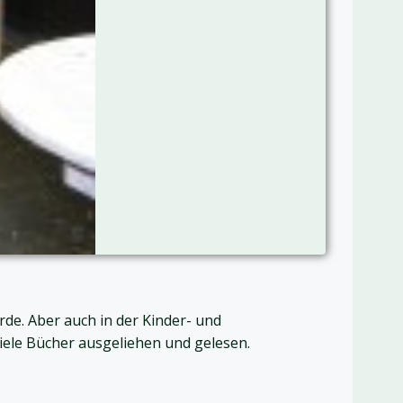
de. Aber auch in der Kinder- und
iele Bücher ausgeliehen und gelesen.