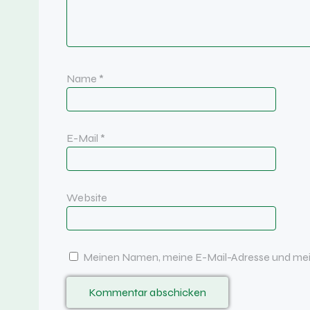
Name
*
E-Mail
*
Website
Meinen Namen, meine E-Mail-Adresse und mein