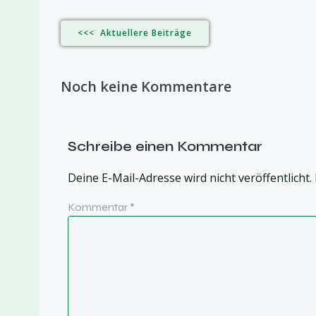
<<< Aktuellere Beiträge
Noch keine Kommentare
Schreibe einen Kommentar
Deine E-Mail-Adresse wird nicht veröffentlicht.
Kommentar
*