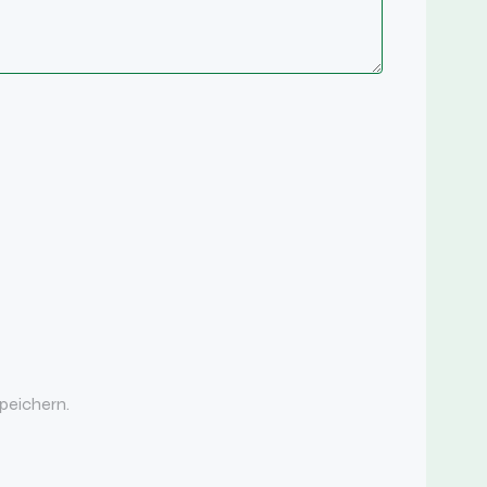
peichern.