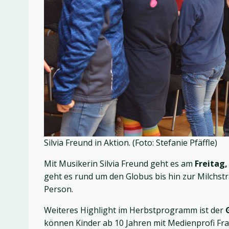
Silvia Freund in Aktion. (Foto: Stefanie Pfäffle)
Mit Musikerin Silvia Freund geht es am
Freitag,
geht es rund um den Globus bis hin zur Milchstr
Person.
Weiteres Highlight im Herbstprogramm ist der
können Kinder ab 10 Jahren mit Medienprofi Fra