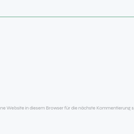
e Website in diesem Browser für die nächste Kommentierung s