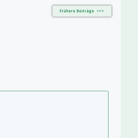
Frühere Beiträge >>>