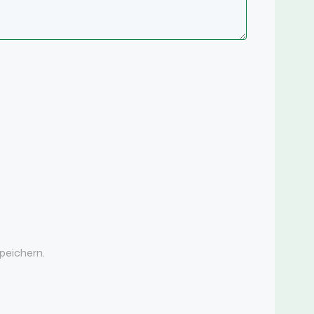
peichern.