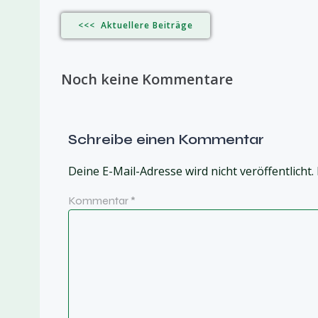
<<< Aktuellere Beiträge
Noch keine Kommentare
Schreibe einen Kommentar
Deine E-Mail-Adresse wird nicht veröffentlicht.
Kommentar
*