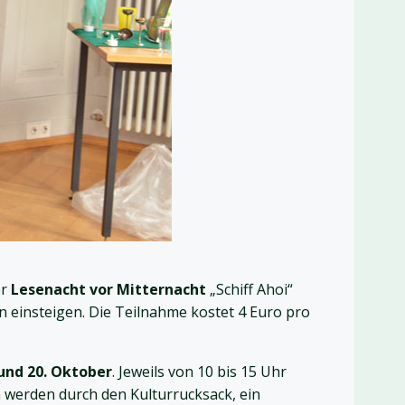
er
Lesenacht vor Mitternacht
„Schiff Ahoi“
n einsteigen. Die Teilnahme kostet 4 Euro pro
 und 20. Oktober
. Jeweils von 10 bis 15 Uhr
 werden durch den Kulturrucksack, ein