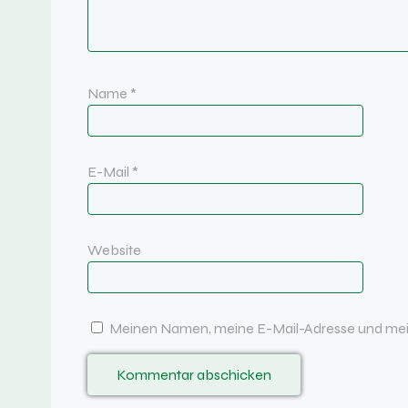
Name
*
E-Mail
*
Website
Meinen Namen, meine E-Mail-Adresse und mein