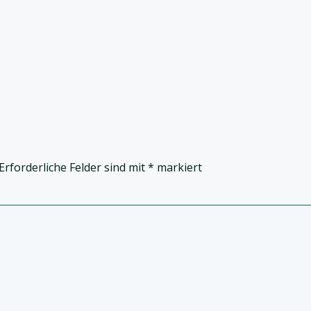
Erforderliche Felder sind mit
*
markiert