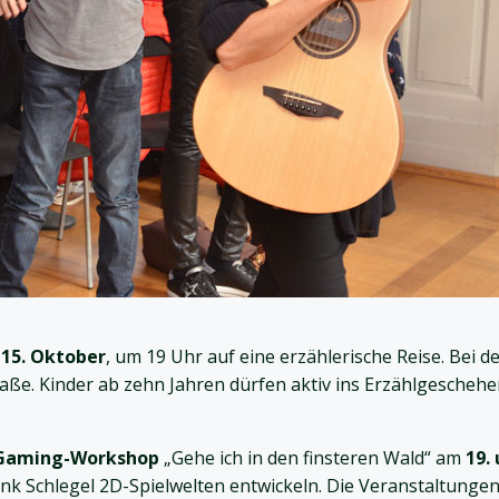
 15. Oktober
, um 19 Uhr auf eine erzählerische Reise. Bei d
aße. Kinder ab zehn Jahren dürfen aktiv ins Erzählgeschehe
Gaming-Workshop
„Gehe ich in den finsteren Wald“ am
19.
nk Schlegel 2D-Spielwelten entwickeln. Die Veranstaltungen