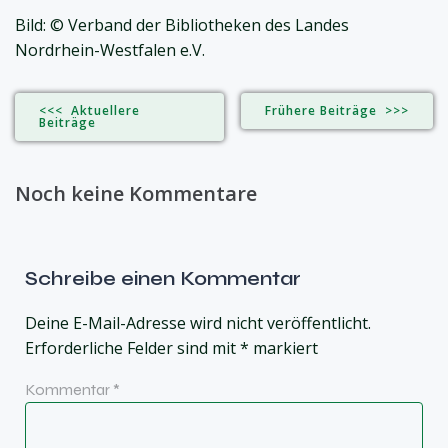
Bild: © Verband der Bibliotheken des Landes
Nordrhein-Westfalen e.V.
<<< Aktuellere
Frühere Beiträge >>>
Beiträge
Noch keine Kommentare
Schreibe einen Kommentar
Deine E-Mail-Adresse wird nicht veröffentlicht.
Erforderliche Felder sind mit
*
markiert
Kommentar
*