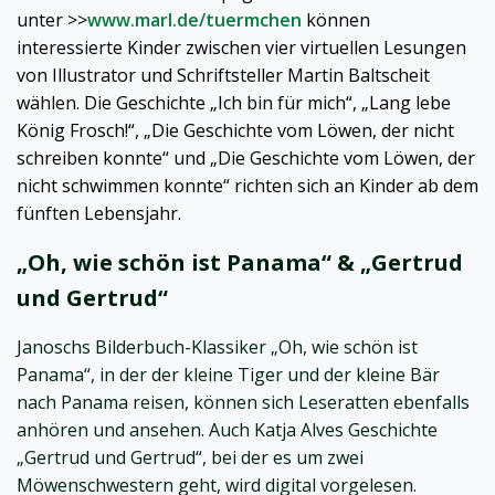
unter >>
www.marl.de/tuermchen
können
interessierte Kinder zwischen vier virtuellen Lesungen
von Illustrator und Schriftsteller Martin Baltscheit
wählen. Die Geschichte „Ich bin für mich“, „Lang lebe
König Frosch!“, „Die Geschichte vom Löwen, der nicht
schreiben konnte“ und „Die Geschichte vom Löwen, der
nicht schwimmen konnte“ richten sich an Kinder ab dem
fünften Lebensjahr.
„Oh, wie schön ist Panama“ & „Gertrud
und Gertrud“
Janoschs Bilderbuch-Klassiker „Oh, wie schön ist
Panama“, in der der kleine Tiger und der kleine Bär
nach Panama reisen, können sich Leseratten ebenfalls
anhören und ansehen. Auch Katja Alves Geschichte
„Gertrud und Gertrud“, bei der es um zwei
Möwenschwestern geht, wird digital vorgelesen.