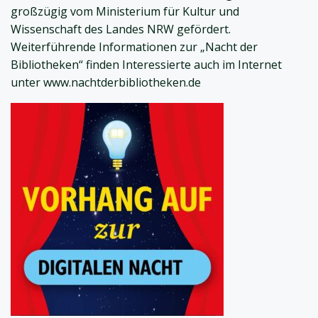
großzügig vom Ministerium für Kultur und
Wissenschaft des Landes NRW gefördert.
Weiterführende Informationen zur „Nacht der
Bibliotheken“ finden Interessierte auch im Internet
unter www.nachtderbibliotheken.de