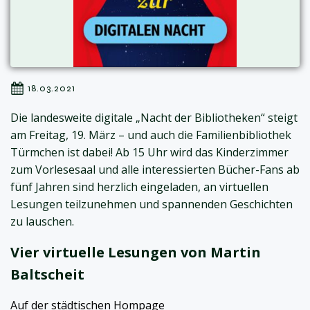
18.03.2021
Die landesweite digitale „Nacht der Bibliotheken“ steigt
am Freitag, 19. März – und auch die Familienbibliothek
Türmchen ist dabei! Ab 15 Uhr wird das Kinderzimmer
zum Vorlesesaal und alle interessierten Bücher-Fans ab
fünf Jahren sind herzlich eingeladen, an virtuellen
Lesungen teilzunehmen und spannenden Geschichten
zu lauschen.
Vier virtuelle Lesungen von Martin
Baltscheit
Auf der städtischen Hompage