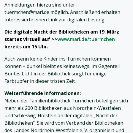
Anmeldungen hierzu sind unter
tuermchen@marl.de möglich. Anschließend erhalten
Interessierte einen Link zur digitalen Lesung.
Die digitale Nacht der Bibliotheken am 19. März
startet virtuell auf >>
www.marl.de/tuermchen
bereits um 15 Uhr.
Auch wenn keine Kinder ins Türmchen kommen
können – dunkel bleibt es keineswegs. Im Gegenteil:
Buntes Licht in der Bibliothek sorgt für einige
Farbtupfer in dieser tristen Zeit.
Weiterführende Informationen:
Neben der Familienbibliothek Türmchen beteiligen sich
mehr als 200 Bibliotheken aus Nordrhein-Westfalen
und Schleswig-Holstein an der digitalen „Nacht der
Bibliotheken“. Sie wird vom Verband der Bibliotheken
des Landes Nordrhein-Westfalen e. V. organisiert und