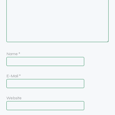
Name
*
E-Mail
*
Website