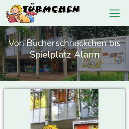
Von Bücherschneckchen bis
Spielplatz-Alarm