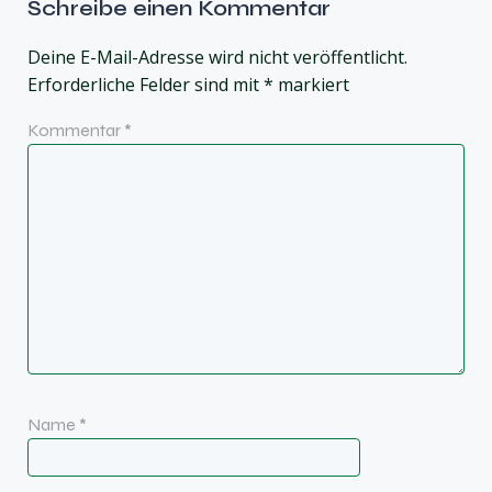
Schreibe einen Kommentar
Deine E-Mail-Adresse wird nicht veröffentlicht.
Erforderliche Felder sind mit
*
markiert
Kommentar
*
Name
*