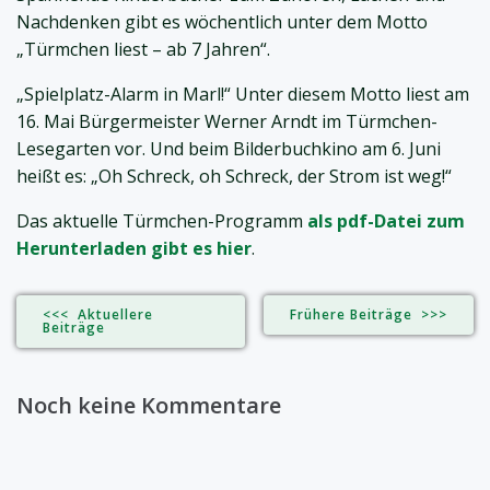
Nachdenken gibt es wöchentlich unter dem Motto
„Türmchen liest – ab 7 Jahren“.
„Spielplatz-Alarm in Marl!“ Unter diesem Motto liest am
16. Mai Bürgermeister Werner Arndt im Türmchen-
Lesegarten vor. Und beim Bilderbuchkino am 6. Juni
heißt es: „Oh Schreck, oh Schreck, der Strom ist weg!“
Das aktuelle Türmchen-Programm
als pdf-Datei zum
Herunterladen gibt es hier
.
<<< Aktuellere
Frühere Beiträge >>>
Beiträge
Noch keine Kommentare