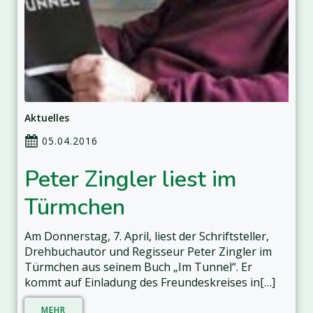
Aktuelles
05.04.2016
Peter Zingler liest im
Türmchen
Am Donnerstag, 7. April, liest der Schriftsteller,
Drehbuchautor und Regisseur Peter Zingler im
Türmchen aus seinem Buch „Im Tunnel“. Er
kommt auf Einladung des Freundeskreises in[…]
MEHR