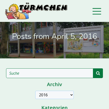
Posts from April 5, 2016
Archiv
Archive
Kategorien