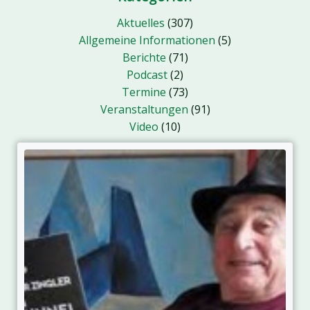
Aktuelles
(307)
Allgemeine Informationen
(5)
Berichte
(71)
Podcast
(2)
Termine
(73)
Veranstaltungen
(91)
Video
(10)