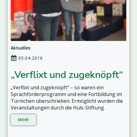
Aktuelles
05.04.2016
„Verflixt und zugeknöpft“
„Verflixt und zugeknöpft“ – so waren ein
Sprachförderprogramm und eine Fortbildung im
Türmchen überschrieben. Ermöglicht wurden die
Veranstaltungen durch die Hüls-Stiftung.
MEHR