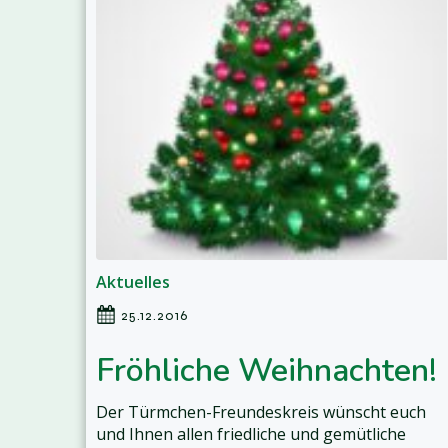
Aktuelles
25.12.2016
Fröhliche Weihnachten!
Der Türmchen-Freundeskreis wünscht euch
und Ihnen allen friedliche und gemütliche