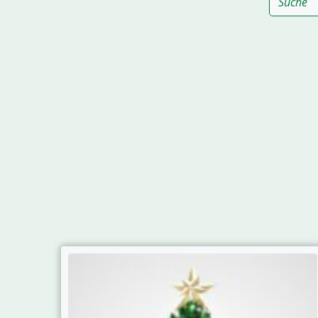
Archive