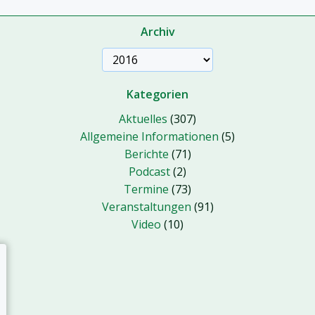
Archiv
Kategorien
Aktuelles
(307)
Allgemeine Informationen
(5)
Berichte
(71)
Podcast
(2)
Termine
(73)
Veranstaltungen
(91)
Video
(10)