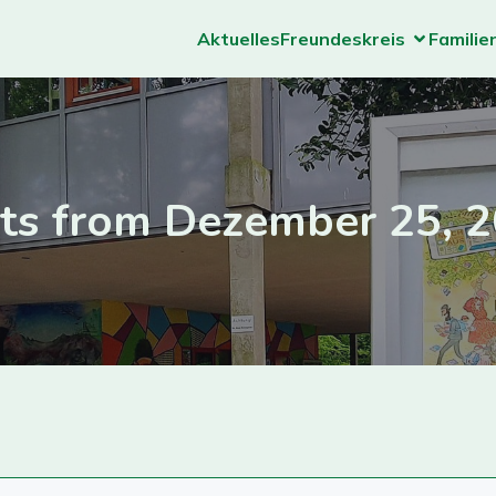
Aktuelles
Freundeskreis
Familie
ts from Dezember 25, 