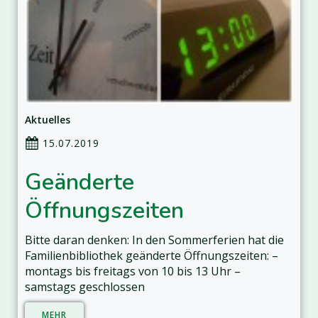
Aktuelles
15.07.2019
Geänderte
Öffnungszeiten
Bitte daran denken: In den Sommerferien hat die
Familienbibliothek geänderte Öffnungszeiten: –
montags bis freitags von 10 bis 13 Uhr –
samstags geschlossen
MEHR