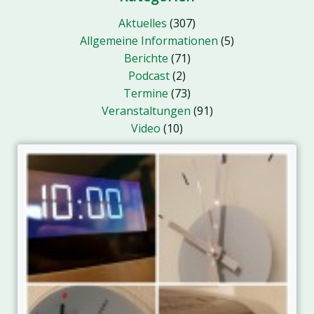
Aktuelles
(307)
Allgemeine Informationen
(5)
Berichte
(71)
Podcast
(2)
Termine
(73)
Veranstaltungen
(91)
Video
(10)