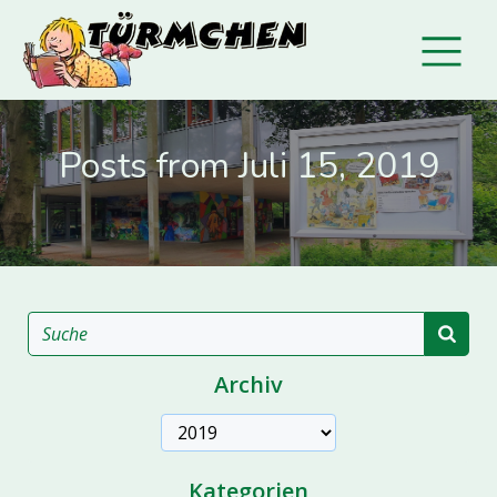
Posts from Juli 15, 2019
Archiv
Archive
Kategorien