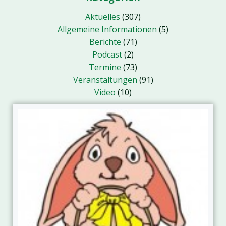
Aktuelles
(307)
Allgemeine Informationen
(5)
Berichte
(71)
Podcast
(2)
Termine
(73)
Veranstaltungen
(91)
Video
(10)