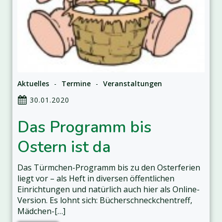
Aktuelles
-
Termine
-
Veranstaltungen
30.01.2020
Das Programm bis
Ostern ist da
Das Türmchen-Programm bis zu den Osterferien
liegt vor – als Heft in diversen öffentlichen
Einrichtungen und natürlich auch hier als Online-
Version. Es lohnt sich: Bücherschneckchentreff,
Mädchen-[…]