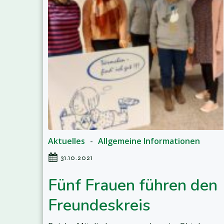
Aktuelles
-
Allgemeine Informationen
31.10.2021
Fünf Frauen führen den
Freundeskreis