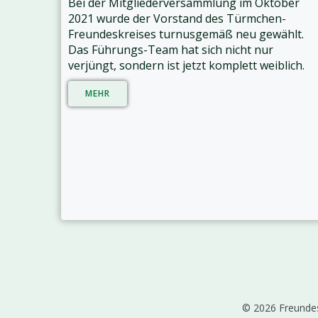
Bei der Mitgliederversammlung im Oktober
2021 wurde der Vorstand des Türmchen-
Freundeskreises turnusgemäß neu gewählt.
Das Führungs-Team hat sich nicht nur
verjüngt, sondern ist jetzt komplett weiblich.
MEHR
© 2026 Freundes