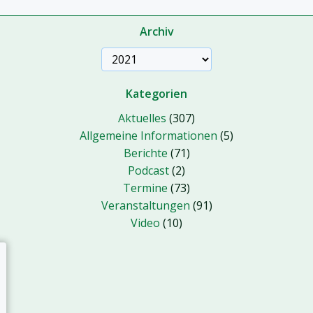
Archiv
Kategorien
Aktuelles
(307)
Allgemeine Informationen
(5)
Berichte
(71)
Podcast
(2)
Termine
(73)
Veranstaltungen
(91)
Video
(10)