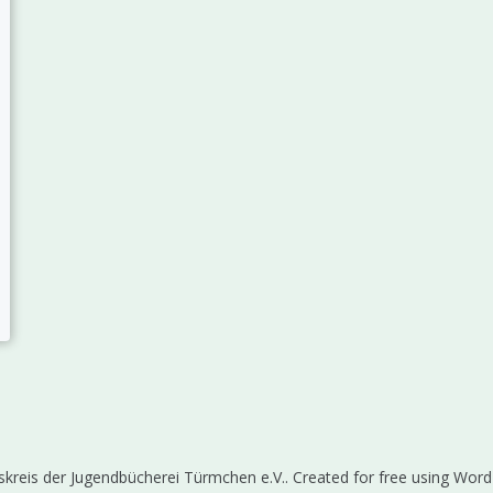
kreis der Jugendbücherei Türmchen e.V.. Created for free using Wor