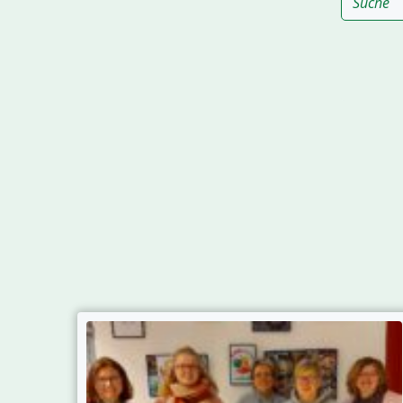
Archive