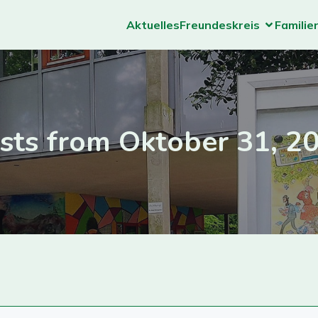
Aktuelles
Freundeskreis
Familie
sts from Oktober 31, 2