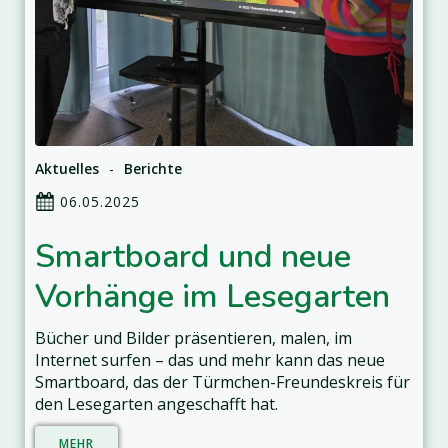
Aktuelles
-
Berichte
06.05.2025
Smartboard und neue
Vorhänge im Lesegarten
Bücher und Bilder präsentieren, malen, im
Internet surfen – das und mehr kann das neue
Smartboard, das der Türmchen-Freundeskreis für
den Lesegarten angeschafft hat.
MEHR