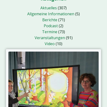
Aktuelles
(307)
Allgemeine Informationen
(5)
Berichte
(71)
Podcast
(2)
Termine
(73)
Veranstaltungen
(91)
Video
(10)