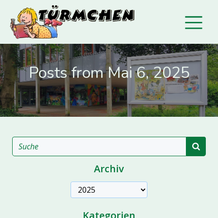
Posts from Mai 6, 2025
Archiv
Archive
Kategorien