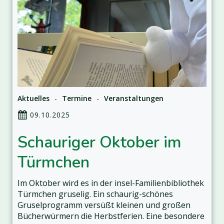
Aktuelles
-
Termine
-
Veranstaltungen
09.10.2025
Schauriger Oktober im
Türmchen
Im Oktober wird es in der insel-Familienbibliothek
Türmchen gruselig. Ein schaurig-schönes
Gruselprogramm versüßt kleinen und großen
Bücherwürmern die Herbstferien. Eine besondere