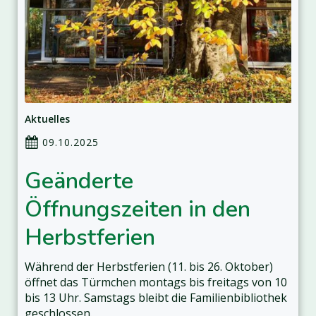
Aktuelles
09.10.2025
Geänderte
Öffnungszeiten in den
Herbstferien
Während der Herbstferien (11. bis 26. Oktober)
öffnet das Türmchen montags bis freitags von 10
bis 13 Uhr. Samstags bleibt die Familienbibliothek
geschlossen.