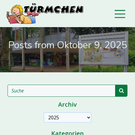
Posts from Oktober 9, 2025
Archiv
Archive
Kategorien