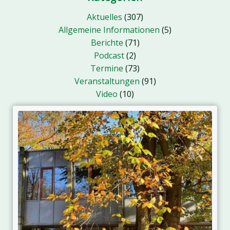
Aktuelles
(307)
Allgemeine Informationen
(5)
Berichte
(71)
Podcast
(2)
Termine
(73)
Veranstaltungen
(91)
Video
(10)