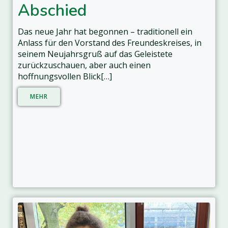
Abschied
Das neue Jahr hat begonnen – traditionell ein
Anlass für den Vorstand des Freundeskreises, in
seinem Neujahrsgruß auf das Geleistete
zurückzuschauen, aber auch einen
hoffnungsvollen Blick[…]
MEHR