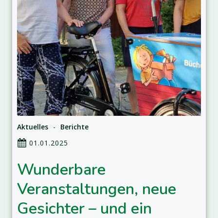
Aktuelles
-
Berichte
01.01.2025
Wunderbare
Veranstaltungen, neue
Gesichter – und ein