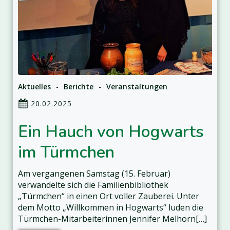
Aktuelles
-
Berichte
-
Veranstaltungen
20.02.2025
Ein Hauch von Hogwarts
im Türmchen
Am vergangenen Samstag (15. Februar)
verwandelte sich die Familienbibliothek
„Türmchen“ in einen Ort voller Zauberei. Unter
dem Motto „Willkommen in Hogwarts“ luden die
Türmchen-Mitarbeiterinnen Jennifer Melhorn[…]