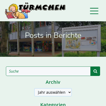
Posts in Berichte
Archiv
Archive
Kategorien