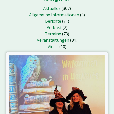
Aktuelles
(307)
Allgemeine Informationen
(5)
Berichte
(71)
Podcast
(2)
Termine
(73)
Veranstaltungen
(91)
Video
(10)