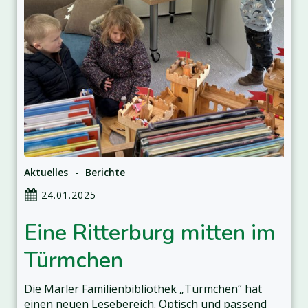
Aktuelles
-
Berichte
24.01.2025
Eine Ritterburg mitten im
Türmchen
Die Marler Familienbibliothek „Türmchen“ hat
einen neuen Lesebereich. Optisch und passend