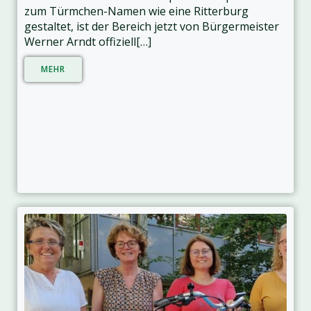
zum Türmchen-Namen wie eine Ritterburg
gestaltet, ist der Bereich jetzt von Bürgermeister
Werner Arndt offiziell[…]
MEHR