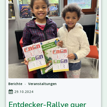
Berichte
-
Veranstaltungen
29.10.2024
Entdecker-Rallye quer