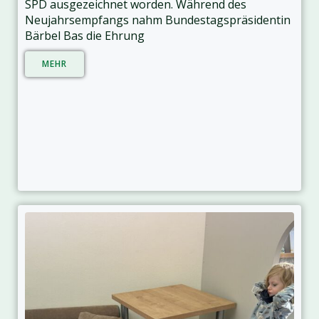
SPD ausgezeichnet worden. Während des
Neujahrsempfangs nahm Bundestagspräsidentin
Bärbel Bas die Ehrung
MEHR