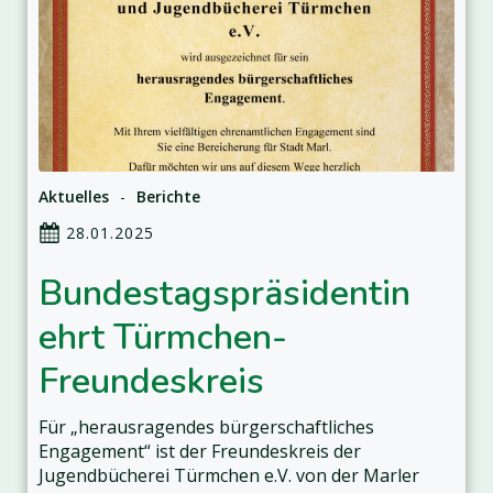
Aktuelles
-
Berichte
28.01.2025
Bundestagspräsidentin
ehrt Türmchen-
Freundeskreis
Für „herausragendes bürgerschaftliches
Engagement“ ist der Freundeskreis der
Jugendbücherei Türmchen e.V. von der Marler