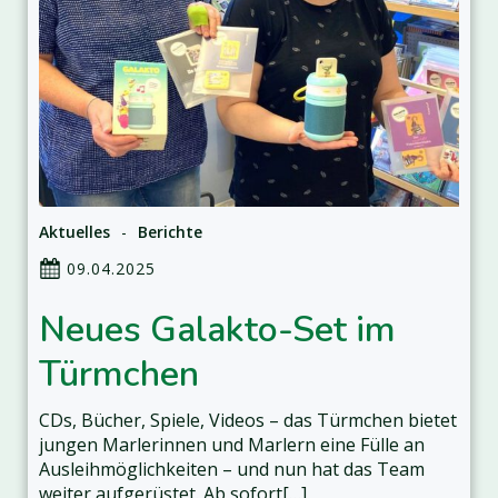
Aktuelles
-
Berichte
09.04.2025
Neues Galakto-Set im
Türmchen
CDs, Bücher, Spiele, Videos – das Türmchen bietet
jungen Marlerinnen und Marlern eine Fülle an
Ausleihmöglichkeiten – und nun hat das Team
weiter aufgerüstet. Ab sofort[…]