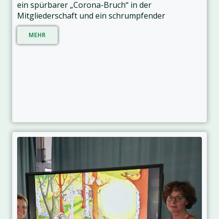
ein spürbarer „Corona-Bruch“ in der
Mitgliederschaft und ein schrumpfender
MEHR