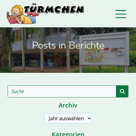
Posts in Berichte
Archiv
Archive
Kategorien