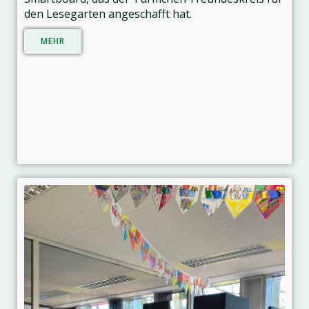
den Lesegarten angeschafft hat.
MEHR