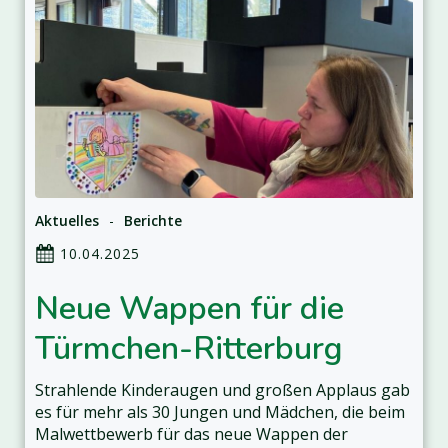
Aktuelles
-
Berichte
10.04.2025
Neue Wappen für die
Türmchen-Ritterburg
Strahlende Kinderaugen und großen Applaus gab
es für mehr als 30 Jungen und Mädchen, die beim
Malwettbewerb für das neue Wappen der