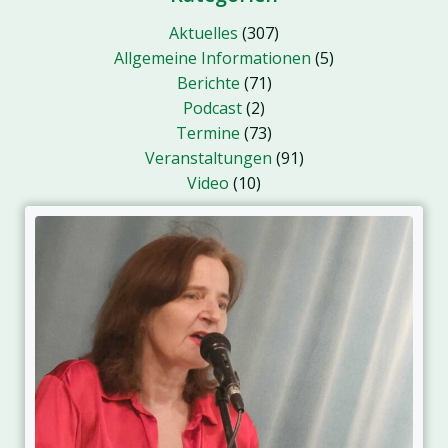
Aktuelles
(307)
Allgemeine Informationen
(5)
Berichte
(71)
Podcast
(2)
Termine
(73)
Veranstaltungen
(91)
Video
(10)