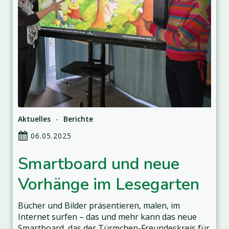
Aktuelles
-
Berichte
06.05.2025
Smartboard und neue
Vorhänge im Lesegarten
Bücher und Bilder präsentieren, malen, im
Internet surfen – das und mehr kann das neue
Smartboard, das der Türmchen-Freundeskreis für