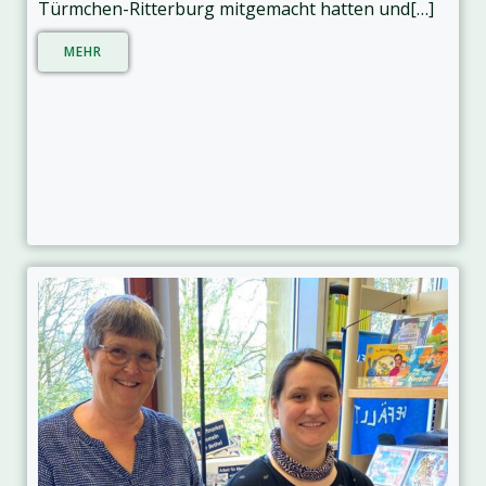
Türmchen-Ritterburg mitgemacht hatten und[…]
MEHR