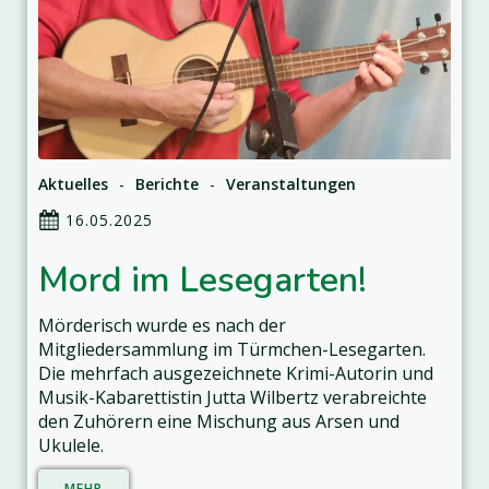
Aktuelles
-
Berichte
-
Veranstaltungen
16.05.2025
Mord im Lesegarten!
Mörderisch wurde es nach der
Mitgliedersammlung im Türmchen-Lesegarten.
Die mehrfach ausgezeichnete Krimi-Autorin und
Musik-Kabarettistin Jutta Wilbertz verabreichte
den Zuhörern eine Mischung aus Arsen und
Ukulele.
MEHR