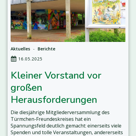
Aktuelles
-
Berichte
16.05.2025
Kleiner Vorstand vor
großen
Herausforderungen
Die diesjährige Mitgliederversammlung des
Türmchen-Freundeskreises hat ein
Spannungsfeld deutlich gemacht: einerseits viele
Spenden und tolle Veranstaltungen, andererseits