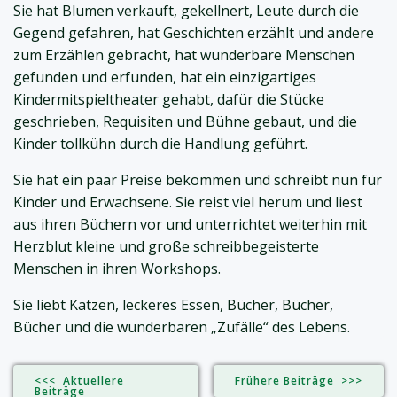
Sie hat Blumen verkauft, gekellnert, Leute durch die
Gegend gefahren, hat Geschichten erzählt und andere
zum Erzählen gebracht, hat wunderbare Menschen
gefunden und erfunden, hat ein einzigartiges
Kindermitspieltheater gehabt, dafür die Stücke
geschrieben, Requisiten und Bühne gebaut, und die
Kinder tollkühn durch die Handlung geführt.
Sie hat ein paar Preise bekommen und schreibt nun für
Kinder und Erwachsene. Sie reist viel herum und liest
aus ihren Büchern vor und unterrichtet weiterhin mit
Herzblut kleine und große schreibbegeisterte
Menschen in ihren Workshops.
Sie liebt Katzen, leckeres Essen, Bücher, Bücher,
Bücher und die wunderbaren „Zufälle“ des Lebens.
<<< Aktuellere
Frühere Beiträge >>>
Beiträge