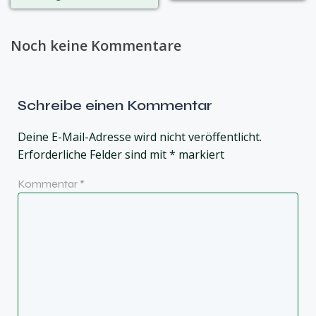
Noch keine Kommentare
Schreibe einen Kommentar
Deine E-Mail-Adresse wird nicht veröffentlicht.
Erforderliche Felder sind mit
*
markiert
Kommentar
*