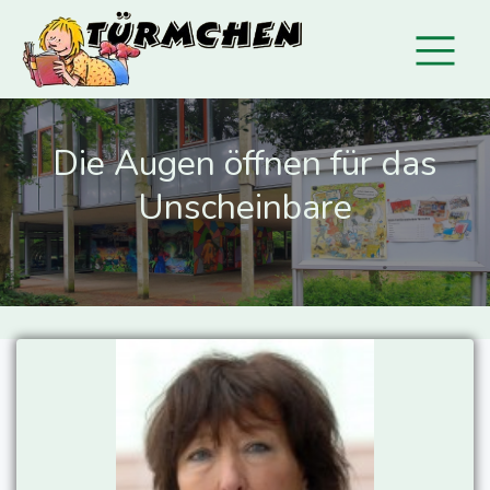
Die Augen öffnen für das
Unscheinbare