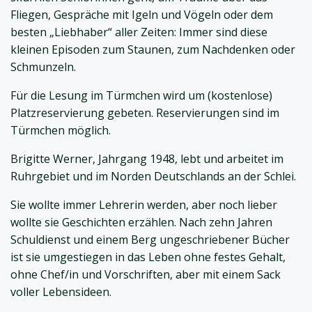
Fliegen, Gespräche mit Igeln und Vögeln oder dem
besten „Liebhaber“ aller Zeiten: Immer sind diese
kleinen Episoden zum Staunen, zum Nachdenken oder
Schmunzeln.
Für die Lesung im Türmchen wird um (kostenlose)
Platzreservierung gebeten. Reservierungen sind im
Türmchen möglich.
Brigitte Werner, Jahrgang 1948, lebt und arbeitet im
Ruhrgebiet und im Norden Deutschlands an der Schlei.
Sie wollte immer Lehrerin werden, aber noch lieber
wollte sie Geschichten erzählen. Nach zehn Jahren
Schuldienst und einem Berg ungeschriebener Bücher
ist sie umgestiegen in das Leben ohne festes Gehalt,
ohne Chef/in und Vorschriften, aber mit einem Sack
voller Lebensideen.