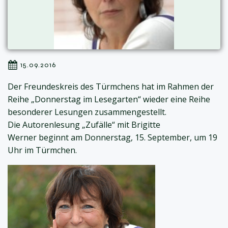
15.09.2016
Der Freundeskreis des Türmchens hat im Rahmen der
Reihe „Donnerstag im Lesegarten“ wieder eine Reihe
besonderer Lesungen zusammengestellt.
Die Autorenlesung „Zufälle“ mit Brigitte
Werner beginnt am Donnerstag, 15. September, um 19
Uhr im Türmchen.