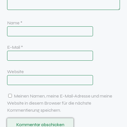
Name
*
E-Mail
*
Website
Meinen Namen, meine E-Mail-Adresse und meine
Website in diesem Browser für die nächste
Kommentierung speichern.