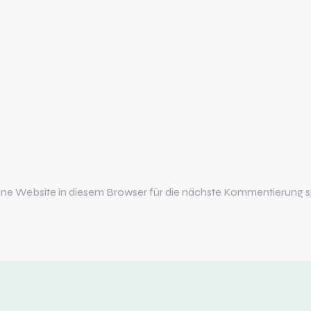
e Website in diesem Browser für die nächste Kommentierung s