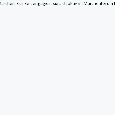
ärchen. Zur Zeit engagiert sie sich aktiv im Märchenforum