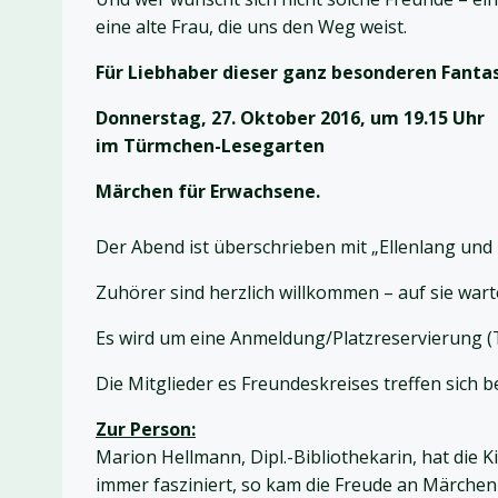
eine alte Frau, die uns den Weg weist.
Für Liebhaber dieser ganz besonderen Fanta
Donnerstag, 27. Oktober 2016, um 19.15 Uhr
im Türmchen-Lesegarten
Märchen für Erwachsene.
Der Abend ist überschrieben mit „Ellenlang und
Zuhörer sind herzlich willkommen – auf sie war
Es wird um eine Anmeldung/Platzreservierung (T
Die Mitglieder es Freundeskreises treffen sich 
Zur Person:
Marion Hellmann, Dipl.-Bibliothekarin, hat die 
immer fasziniert, so kam die Freude an Märchen 