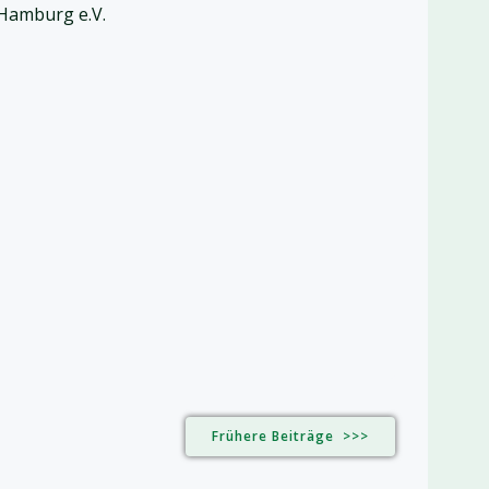
 Hamburg e.V.
Frühere Beiträge >>>