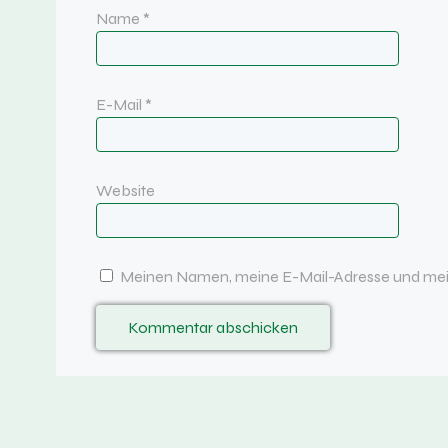
Name
*
E-Mail
*
Website
Meinen Namen, meine E-Mail-Adresse und mein