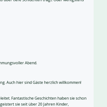
immungsvoller Abend.
ng. Auch hier sind Gäste herzlich willkommen!
leitet. Fantastische Geschichten haben sie schon
istert sie seit über 20 Jahren Kinder,