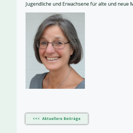
Jugendliche und Erwachsene für alte und neue M
<<< Aktuellere Beiträge