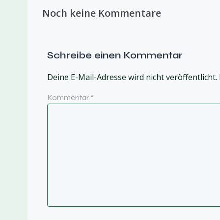
Noch keine Kommentare
Schreibe einen Kommentar
Deine E-Mail-Adresse wird nicht veröffentlicht.
Kommentar
*