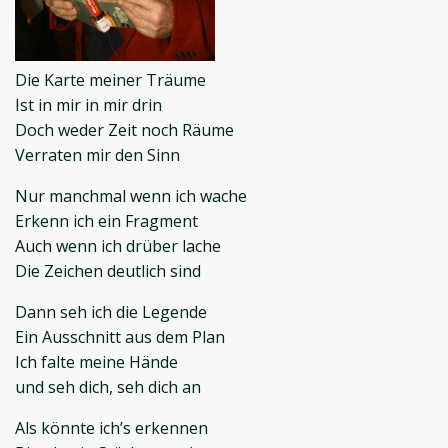
Die Karte meiner Träume
Ist in mir in mir drin
Doch weder Zeit noch Räume
Verraten mir den Sinn
Nur manchmal wenn ich wache
Erkenn ich ein Fragment
Auch wenn ich drüber lache
Die Zeichen deutlich sind
Dann seh ich die Legende
Ein Ausschnitt aus dem Plan
Ich falte meine Hände
und seh dich, seh dich an
Als könnte ich’s erkennen