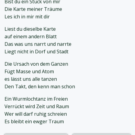
Bist du ein Stück von mir
Die Karte meiner Träume
Les ich in mir mit dir
Liest du dieselbe Karte
auf einem andern Blatt
Das was uns narrt und narrte
Liegt nicht in Dorf und Stadt
Die Ursach von dem Ganzen
Fügt Masse und Atom
es lässt uns alle tanzen
Den Takt, den kenn man schon
Ein Wurmlochtanz im Freien
Verrückt wird Zeit und Raum
Wer will darf ruhig schreien
Es bleibt ein ewger Traum