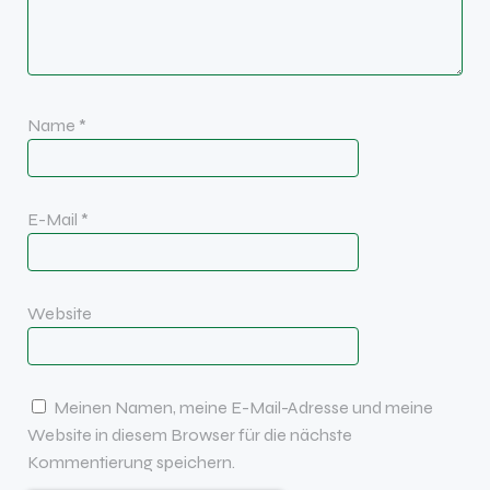
Name
*
E-Mail
*
Website
Meinen Namen, meine E-Mail-Adresse und meine
Website in diesem Browser für die nächste
Kommentierung speichern.