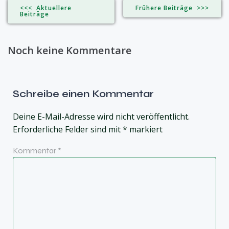
<<< Aktuellere
Frühere Beiträge >>>
Beiträge
Noch keine Kommentare
Schreibe einen Kommentar
Deine E-Mail-Adresse wird nicht veröffentlicht.
Erforderliche Felder sind mit
*
markiert
Kommentar
*