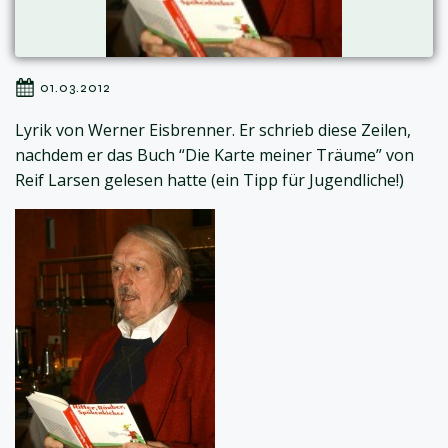
01.03.2012
Lyrik von Werner Eisbrenner. Er schrieb diese Zeilen,
nachdem er das Buch “Die Karte meiner Träume” von
Reif Larsen gelesen hatte (ein Tipp für Jugendliche!)