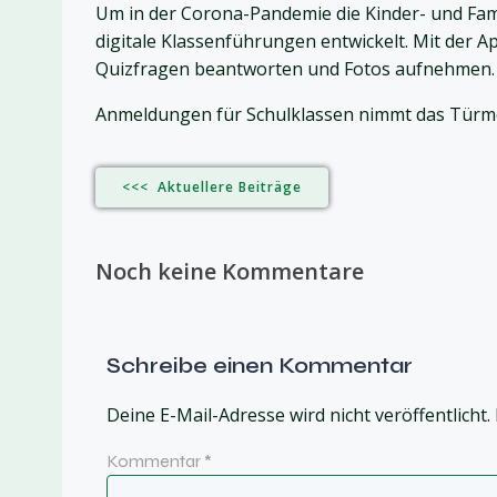
Um in der Corona-Pandemie die Kinder- und Fam
digitale Klassenführungen entwickelt. Mit der 
Quizfragen beantworten und Fotos aufnehmen. Di
Anmeldungen für Schulklassen nimmt das Tür
<<< Aktuellere Beiträge
Noch keine Kommentare
Schreibe einen Kommentar
Deine E-Mail-Adresse wird nicht veröffentlicht.
Kommentar
*