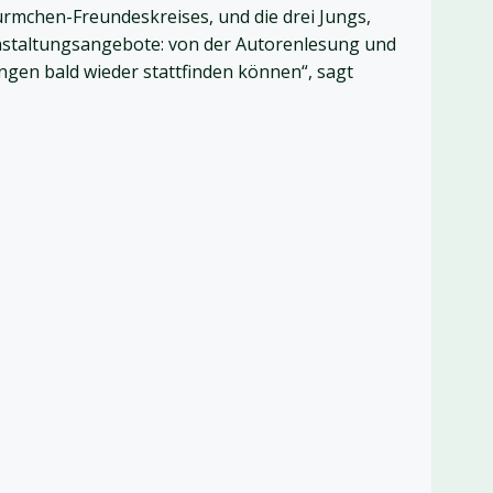
rmchen-Freundeskreises, und die drei Jungs,
anstaltungsangebote: von der Autorenlesung und
ngen bald wieder stattfinden können“, sagt