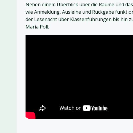
Neben einem Überblick über die Räume und das 
wie Anmeldung, Ausleihe und Rückgabe funktion
der Lesenacht über Klassenführungen bis hin zum
Maria Poll.