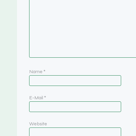
Name
*
E-Mail
*
Website