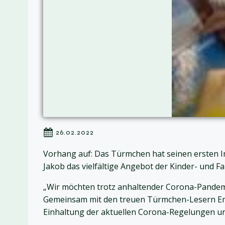
26.02.2022
Vorhang auf: Das Türmchen hat seinen ersten Im
Jakob das vielfältige Angebot der Kinder- und Fa
„Wir möchten trotz anhaltender Corona-Pandemie
Gemeinsam mit den treuen Türmchen-Lesern Emil, 
Einhaltung der aktuellen Corona-Regelungen un