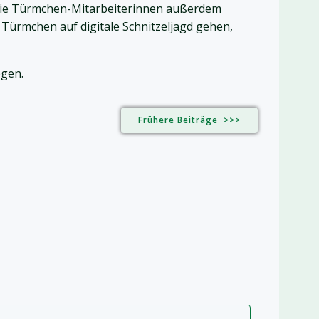
 die Türmchen-Mitarbeiterinnen außerdem
Türmchen auf digitale Schnitzeljagd gehen,
gen.
Frühere Beiträge >>>