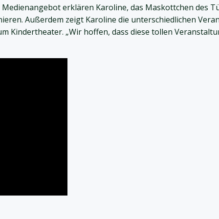
Medienangebot erklären Karoline, das Maskottchen des Tü
ieren. Außerdem zeigt Karoline die unterschiedlichen Ver
 Kindertheater. „Wir hoffen, dass diese tollen Veranstaltu