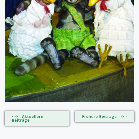
<<< Aktuellere
Frühere Beiträge >>>
Beiträge