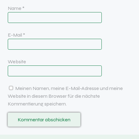
Name
*
E-Mail
*
Website
Meinen Namen, meine E-Mail-Adresse und meine
Website in diesem Browser für die nächste
Kommentierung speichern.