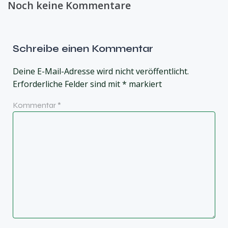
Noch keine Kommentare
Schreibe einen Kommentar
Deine E-Mail-Adresse wird nicht veröffentlicht.
Erforderliche Felder sind mit
*
markiert
Kommentar
*