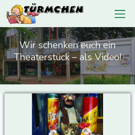
Wir schenken euch ein
Theaterstück – als Video!