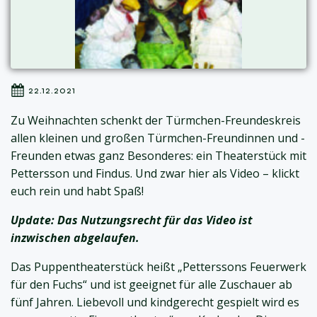
22.12.2021
Zu Weihnachten schenkt der Türmchen-Freundeskreis
allen kleinen und großen Türmchen-Freundinnen und -
Freunden etwas ganz Besonderes: ein Theaterstück mit
Pettersson und Findus. Und zwar hier als Video – klickt
euch rein und habt Spaß!
Update: Das Nutzungsrecht für das Video ist
inzwischen abgelaufen.
Das Puppentheaterstück heißt „Petterssons Feuerwerk
für den Fuchs“ und ist geeignet für alle Zuschauer ab
fünf Jahren. Liebevoll und kindgerecht gespielt wird es