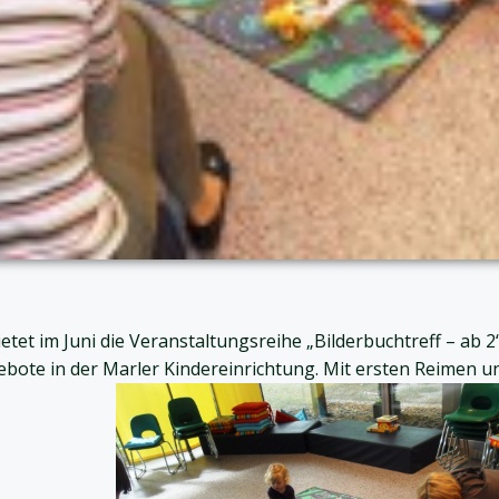
etet im Juni die Veranstaltungsreihe „Bilderbuchtreff – ab 
ebote in der Marler Kindereinrichtung. Mit ersten Reimen 