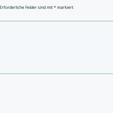
Erforderliche Felder sind mit
*
markiert