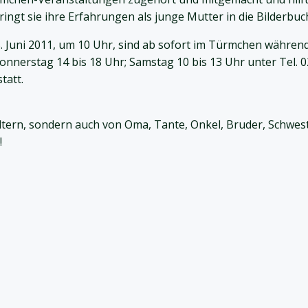
ngt sie ihre Erfahrungen als junge Mutter in die Bilderbuch
 Juni 2011, um 10 Uhr, sind ab sofort im Türmchen währen
Donnerstag 14 bis 18 Uhr; Samstag 10 bis 13 Uhr unter Tel. 
tatt.
Eltern, sondern auch von Oma, Tante, Onkel, Bruder, Schwe
!