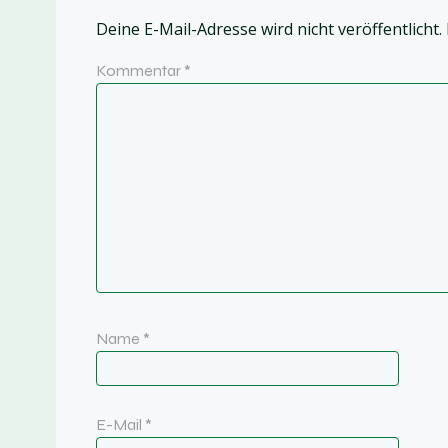
Deine E-Mail-Adresse wird nicht veröffentlicht.
Kommentar
*
Name
*
E-Mail
*