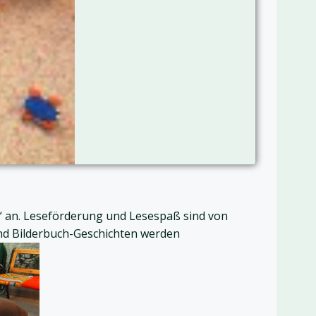
2“ an. Leseförderung und Lesespaß sind von
und Bilderbuch-Geschichten werden