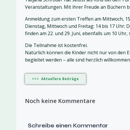
Veranstaltungen. Mit ihrer Freude an Büchern bri
Anmeldung zum ersten Treffen am Mittwoch, 15.
Dienstag, Mittwoch und Freitag: 14 bis 17 Uhr; 
finden am 22. und 29. Juni, ebenfalls um 10 Uhr, s
Die Teilnahme ist kostenfrei.
Natürlich können die Kinder nicht nur von den 
begleitet werden – alle sind herzlich willkommen
<<< Aktuellere Beiträge
Noch keine Kommentare
Schreibe einen Kommentar