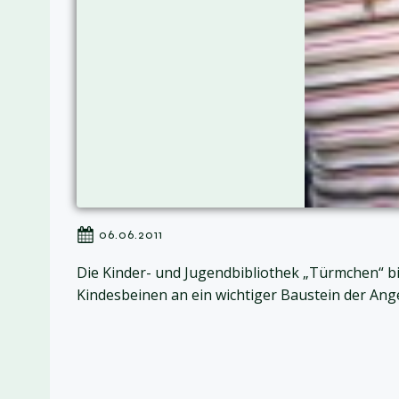
06.06.2011
Die Kinder- und Jugendbibliothek „Türmchen“ bi
Kindesbeinen an ein wichtiger Baustein der Ang