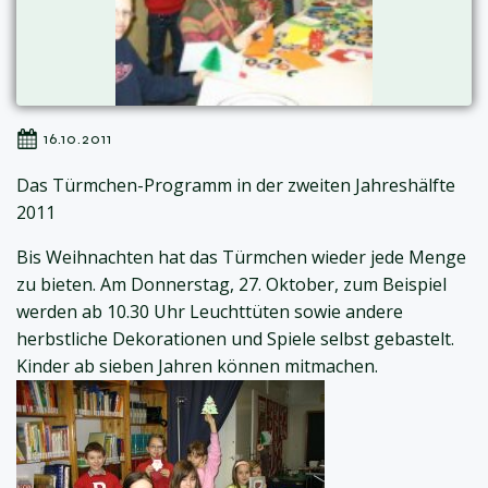
16.10.2011
Das Türmchen-Programm in der zweiten Jahreshälfte
2011
Bis Weihnachten hat das Türmchen wieder jede Menge
zu bieten. Am Donnerstag, 27. Oktober, zum Beispiel
werden ab 10.30 Uhr Leuchttüten sowie andere
herbstliche Dekorationen und Spiele selbst gebastelt.
Kinder ab sieben Jahren können mitmachen.