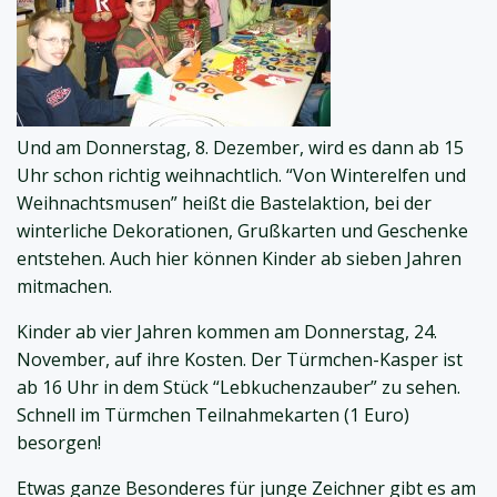
Und am Donnerstag, 8. Dezember, wird es dann ab 15
Uhr schon richtig weihnachtlich. “Von Winterelfen und
Weihnachtsmusen” heißt die Bastelaktion, bei der
winterliche Dekorationen, Grußkarten und Geschenke
entstehen. Auch hier können Kinder ab sieben Jahren
mitmachen.
Kinder ab vier Jahren kommen am Donnerstag, 24.
November, auf ihre Kosten. Der Türmchen-Kasper ist
ab 16 Uhr in dem Stück “Lebkuchenzauber” zu sehen.
Schnell im Türmchen Teilnahmekarten (1 Euro)
besorgen!
Etwas ganze Besonderes für junge Zeichner gibt es am