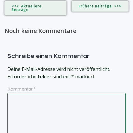
<<< Aktuellere
Frühere Beiträge >>>
Beiträge
Noch keine Kommentare
Schreibe einen Kommentar
Deine E-Mail-Adresse wird nicht veröffentlicht.
Erforderliche Felder sind mit
*
markiert
Kommentar
*