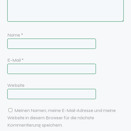
Name
*
E-Mail
*
Website
Meinen Namen, meine E-Mail-Adresse und meine
Website in diesem Browser für die nächste
Kommentierung speichern.