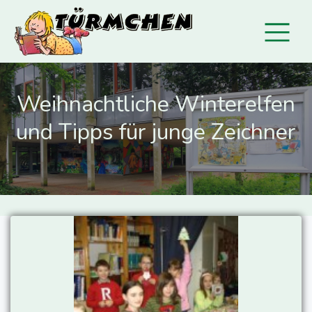
Weihnachtliche Winterelfen
und Tipps für junge Zeichner