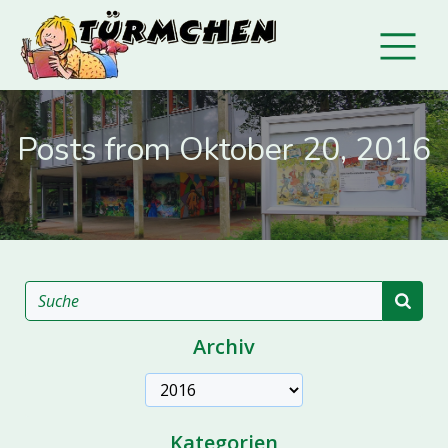
Posts from Oktober 20, 2016
Archiv
Archive
Kategorien