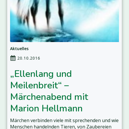
Aktuelles
20.10.2016
„Ellenlang und
Meilenbreit“ –
Märchenabend mit
Marion Hellmann
Märchen verbinden viele mit sprechenden und wie
Menschen handelnden Tieren, von Zaubereien