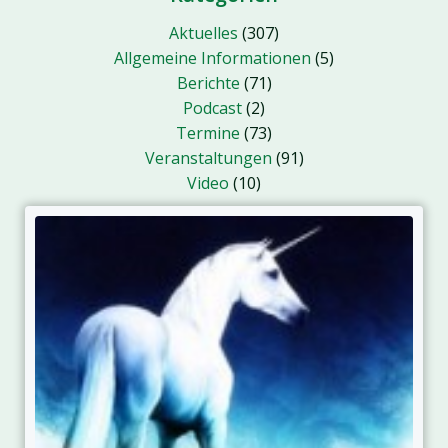
Aktuelles
(307)
Allgemeine Informationen
(5)
Berichte
(71)
Podcast
(2)
Termine
(73)
Veranstaltungen
(91)
Video
(10)