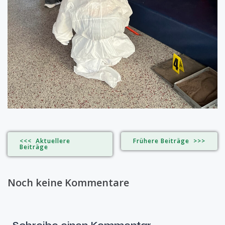
<<< Aktuellere
Frühere Beiträge >>>
Beiträge
Noch keine Kommentare