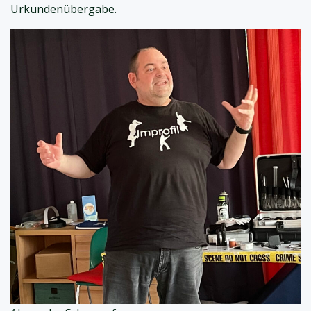
Urkundenübergabe.