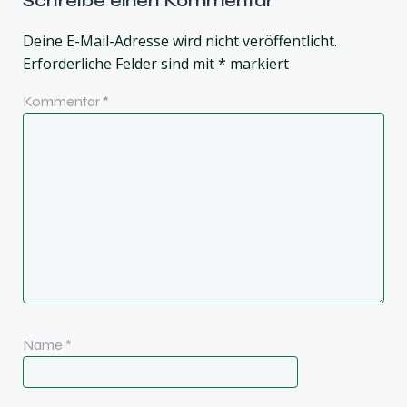
Schreibe einen Kommentar
Deine E-Mail-Adresse wird nicht veröffentlicht.
Erforderliche Felder sind mit
*
markiert
Kommentar
*
Name
*