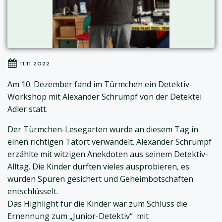
11.11.2022
Am 10. Dezember fand im Türmchen ein Detektiv-
Workshop mit Alexander Schrumpf von der Detektei
Adler statt.
Der Türmchen-Lesegarten wurde an diesem Tag in
einen richtigen Tatort verwandelt. Alexander Schrumpf
erzählte mit witzigen Anekdoten aus seinem Detektiv-
Alltag. Die Kinder durften vieles ausprobieren, es
wurden Spuren gesichert und Geheimbotschaften
entschlüsselt.
Das Highlight für die Kinder war zum Schluss die
Ernennung zum „Junior-Detektiv“ mit